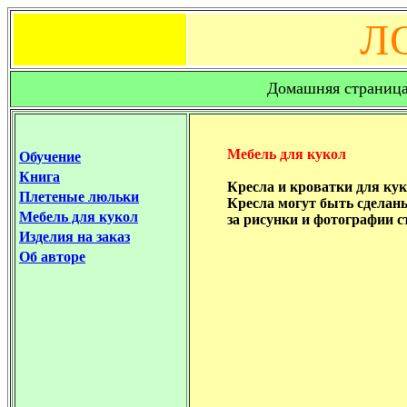
Л
Домашняя страница
Мебель для кукол
Обучение
Книга
Кресла и кроватки для кук
Плетеные люльки
Кресла могут быть сделаны
Мебель для кукол
за рисунки и фотографии с
Изделия на заказ
Об авторе